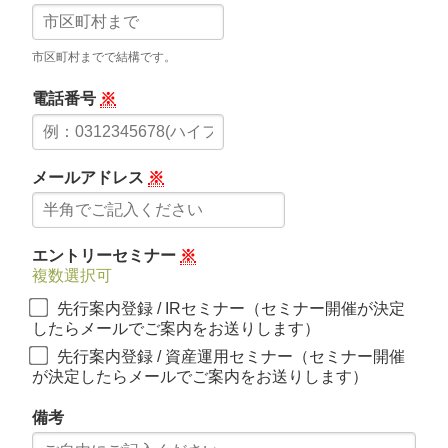
市区町村までで結構です。
電話番号
※
メールアドレス
※
エントリーセミナー
※
複数選択可
先行案内登録 / IRセミナー（セミナー開催が決定
したらメールでご案内をお送りします）
先行案内登録 / 資産運用セミナー（セミナー開催
が決定したらメールでご案内をお送りします）
備考