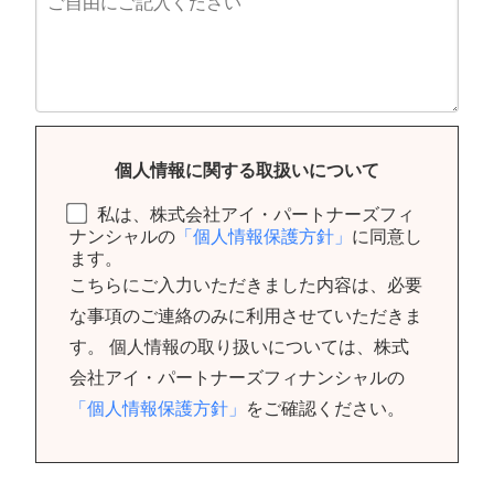
個人情報に関する取扱いについて
私は、株式会社アイ・パートナーズフィ
ナンシャルの
「個人情報保護方針」
に同意し
ます。
こちらにご入力いただきました内容は、必要
な事項のご連絡のみに利用させていただきま
す。 個人情報の取り扱いについては、株式
会社アイ・パートナーズフィナンシャルの
「個人情報保護方針」
をご確認ください。