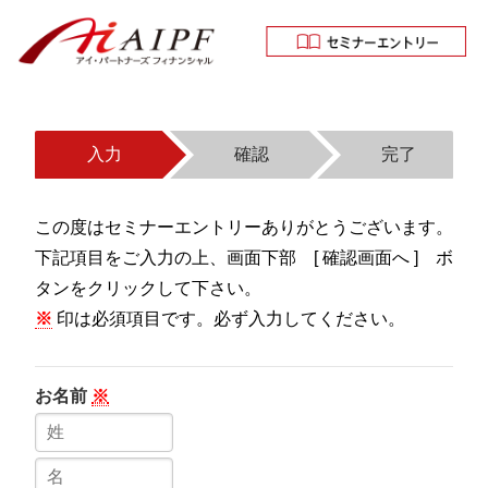
入力
確認
完了
この度はセミナーエントリーありがとうございます。
下記項目をご入力の上、画面下部 [ 確認画面へ ] ボ
タンをクリックして下さい。
※
印は必須項目です。必ず入力してください。
お名前
※