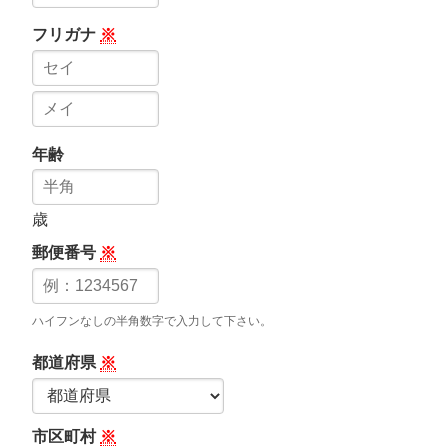
フリガナ
※
年齢
歳
郵便番号
※
ハイフンなしの半角数字で入力して下さい。
都道府県
※
市区町村
※