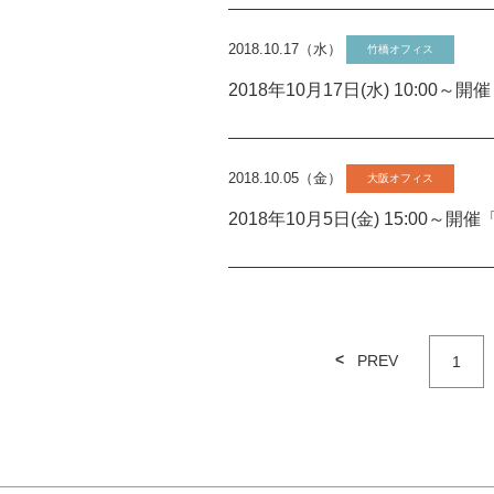
2018.10.17（水）
竹橋オフィス
2018年10月17日(水) 10:
2018.10.05（金）
大阪オフィス
2018年10月5日(金) 15:0
PREV
1