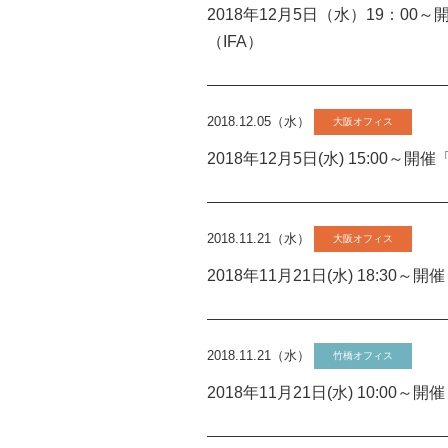
2018年12月5日（水）19：0
（IFA）
2018.12.05（水）
大阪オフィス
2018年12月5日(水) 15:0
2018.11.21（水）
大阪オフィス
2018年11月21日(水) 18:
2018.11.21（水）
竹橋オフィス
2018年11月21日(水) 10: