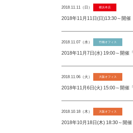
2018.11.11（日）
横浜本店
2018年11月11日(日)13:30
2018.11.07（水）
竹橋オフィス
2018年11月7日(水) 19:00
2018.11.06（火）
大阪オフィス
2018年11月6日(火) 15:0
2018.10.18（木）
大阪オフィス
2018年10月18日(木) 18: