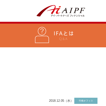
2018.12.05（水）
竹橋オフィス