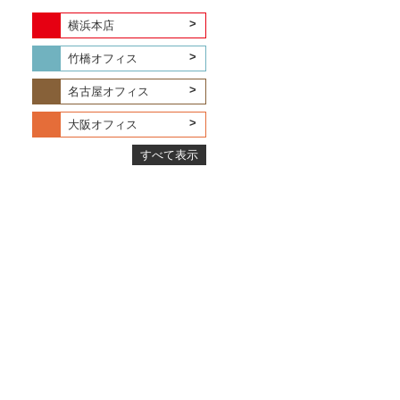
横浜本店
竹橋オフィス
名古屋オフィス
大阪オフィス
すべて表示