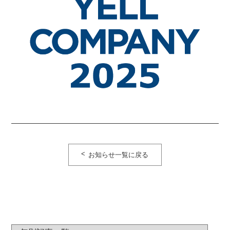
お知らせ一覧に戻る