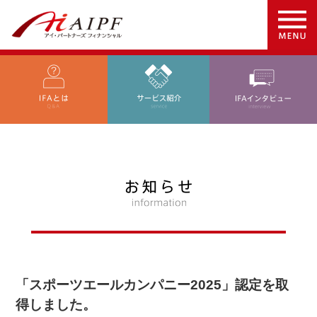
「スポーツエールカンパニー2025」認定を取
得しました。