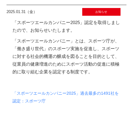
2025.01.31（金）
お知らせ
「スポーツエールカンパニー2025」認定を取得しまし
たので、お知らせいたします。
「スポーツエールカンパニー」とは、スポーツ庁が、
「働き盛り世代」のスポーツ実施を促進し、スポーツ
に対する社会的機運の醸成を図ることを目的として、
従業員の健康増進のためにスポーツ活動の促進に積極
的に取り組む企業を認定する制度です。
「スポーツエールカンパニー2025」過去最多の1491社を
認定：スポーツ庁