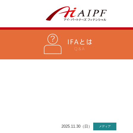
2025.11.30（日）
メディア