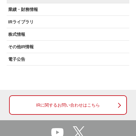
業績・財務情報
IRライブラリ
株式情報
その他IR情報
電子公告
IRに関するお問い合わせはこちら