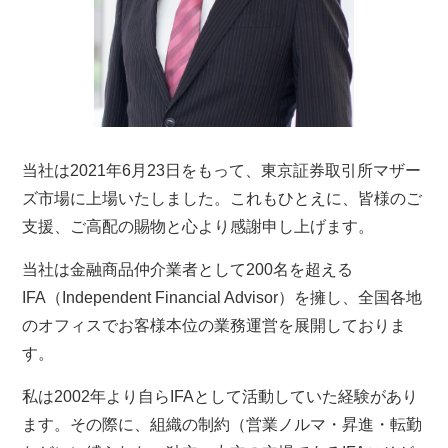
当社は2021年6月23日をもって、東京証券取引所マザー
ズ市場に上場いたしました。これもひとえに、皆様のご
支援、ご高配の賜物と心より感謝申し上げます。
当社は金融商品仲介業者として200名を超える
IFA（Independent Financial Advisor）を擁し、全国各地
のオフィスでお客様本位の業務運営を展開しておりま
す。
私は2002年より自らIFAとして活動していた経験があり
ます。その際に、組織の制約（営業ノルマ・昇進・転勤