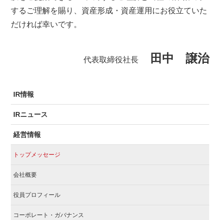
するご理解を賜り、資産形成・資産運用にお役立ていた
だければ幸いです。
田中 譲治
代表取締役社長
IR情報
IRニュース
経営情報
トップメッセージ
会社概要
役員プロフィール
コーポレート・ガバナンス